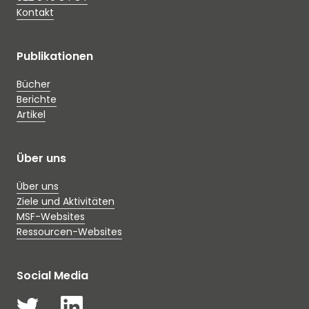
Kontakt
Publikationen
Bücher
Berichte
Artikel
Über uns
Über uns
Ziele und Aktivitäten
MSF-Websites
Ressourcen-Websites
Social Media