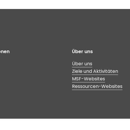
onen
Über uns
Über uns
Ziele und Aktivitäten
MSF-Websites
Ressourcen-Websites