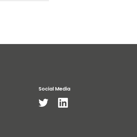
Social Media