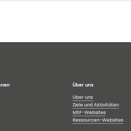
onen
Über uns
Über uns
Ziele und Aktivitäten
MSF-Websites
Ressourcen-Websites