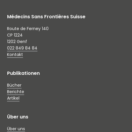
Médecins Sans Frontières Suisse
Route de Ferney 140
CP 1224
1202 Genf
022 849 84 84
Kontakt
Publikationen
Bücher
Berichte
Artikel
Über uns
Über uns