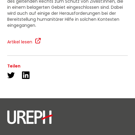
des geltenden Rechts zum Schutz von Zivilist:innen, die
in einem belagerten Gebiet eingeschlossen sind. Dabei
wird auch auf einige der Herausforderungen bei der
Bereitstellung humanitärer Hilfe in solchen Kontexten
eingegangen.
Artikel lesen
Teilen