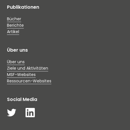
Publikationen
Bücher
Berichte
Artikel
Über uns
Über uns
Ziele und Aktivitäten
MSF-Websites
Ressourcen-Websites
Social Media