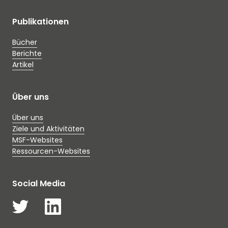
Publikationen
Bücher
Berichte
Artikel
Über uns
Über uns
Ziele und Aktivitäten
MSF-Websites
Ressourcen-Websites
Social Media