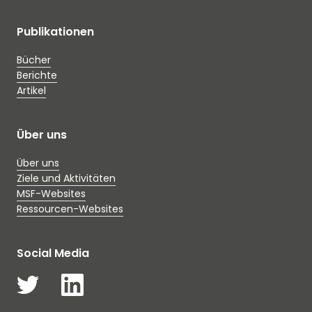
Publikationen
Bücher
Berichte
Artikel
Über uns
Über uns
Ziele und Aktivitäten
MSF-Websites
Ressourcen-Websites
Social Media