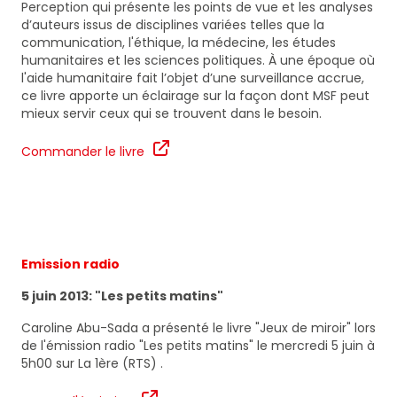
Perception qui présente les points de vue et les analyses
d’auteurs issus de disciplines variées telles que la
communication, l'éthique, la médecine, les études
humanitaires et les sciences politiques. À une époque où
l'aide humanitaire fait l’objet d’une surveillance accrue,
ce livre apporte un éclairage sur la façon dont MSF peut
mieux servir ceux qui se trouvent dans le besoin.
Commander le livre
Emission radio
5 juin 2013: "Les petits matins"
Caroline Abu-Sada a présenté le livre "Jeux de miroir" lors
de l'émission radio "Les petits matins" le mercredi 5 juin à
5h00 sur La 1ère (RTS) .