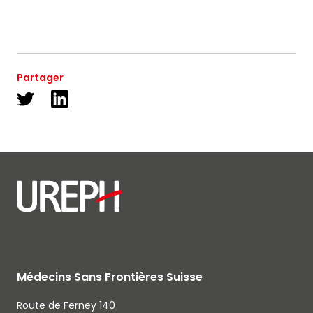
Partager
Médecins Sans Frontières Suisse
Route de Ferney 140