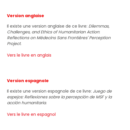
Version anglaise
Il existe une version anglaise de ce livre:
Dilemmas,
Challenges, and Ethics of Humanitarian Action
:
Reflections on Médecins Sans Frontières' Perception
Project
.
Vers le livre en anglais
Version espagnole
Il existe une version espagnole de ce livre:
Juego de
espejos: Reflexiones sobre la percepción de MSF y la
acción humanitaria
.
Vers le livre en espagnol