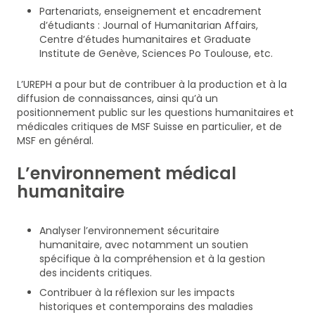
Partenariats, enseignement et encadrement
d’étudiants : Journal of Humanitarian Affairs,
Centre d’études humanitaires et Graduate
Institute de Genève, Sciences Po Toulouse, etc.
L’UREPH a pour but de contribuer à la production et à la
diffusion de connaissances, ainsi qu’à un
positionnement public sur les questions humanitaires et
médicales critiques de MSF Suisse en particulier, et de
MSF en général.
L’environnement médical
humanitaire
Analyser l’environnement sécuritaire
humanitaire, avec notamment un soutien
spécifique à la compréhension et à la gestion
des incidents critiques.
Contribuer à la réflexion sur les impacts
historiques et contemporains des maladies