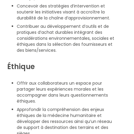
Concevoir des stratégies d’intervention et
soutenir les initiatives visant à accroître la
durabilité de la chaîne d’approvisionnement.
Contribuer au développement d’outils et de
pratiques d’achat durables intégrant des
considérations environnementales, sociales et
éthiques dans la sélection des fournisseurs et
des biens/services.
Éthique
Offrir aux collaborateurs un espace pour
partager leurs expériences morales et les
accompagner dans leurs questionnements
éthiques.
Approfondir la compréhension des enjeux
éthiques de la médecine humanitaire et
développer des ressources ainsi qu’un réseau
de support à destination des terrains et des
sièges.