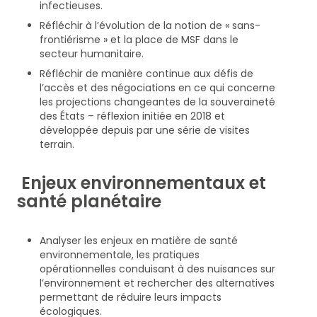
infectieuses.
Réfléchir à l’évolution de la notion de « sans-
frontiérisme » et la place de MSF dans le
secteur humanitaire.
Réfléchir de manière continue aux défis de
l’accès et des négociations en ce qui concerne
les projections changeantes de la souveraineté
des États – réflexion initiée en 2018 et
développée depuis par une série de visites
terrain.
Enjeux environnementaux et
santé planétaire
Analyser les enjeux en matière de santé
environnementale, les pratiques
opérationnelles conduisant à des nuisances sur
l’environnement et rechercher des alternatives
permettant de réduire leurs impacts
écologiques.