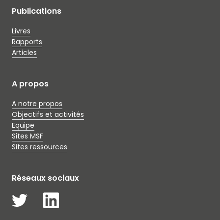
Publications
Livres
Rapports
Articles
A propos
A notre propos
Objectifs et activités
Equipe
Sites MSF
Sites ressources
Réseaux sociaux