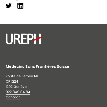
Médecins Sans Frontières Suisse
Route de Ferney 140
CP 1224
1202 Genève
022 849 84 84
Contact