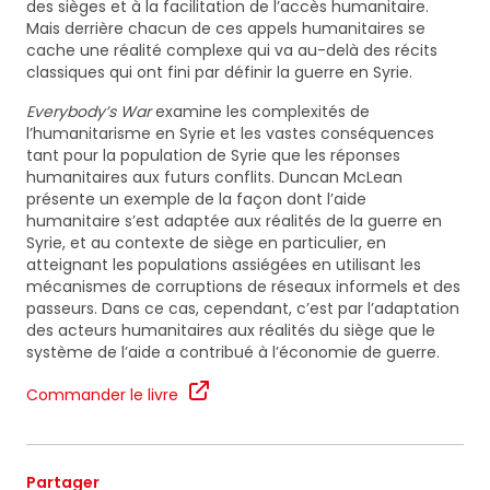
des sièges et à la facilitation de l’accès humanitaire.
Mais derrière chacun de ces appels humanitaires se
cache une réalité complexe qui va au-delà des récits
classiques qui ont fini par définir la guerre en Syrie.
Everybody’s War
examine les complexités de
l’humanitarisme en Syrie et les vastes conséquences
tant pour la population de Syrie que les réponses
humanitaires aux futurs conflits. Duncan McLean
présente un exemple de la façon dont l’aide
humanitaire s’est adaptée aux réalités de la guerre en
Syrie, et au contexte de siège en particulier, en
atteignant les populations assiégées en utilisant les
mécanismes de corruptions de réseaux informels et des
passeurs. Dans ce cas, cependant, c’est par l’adaptation
des acteurs humanitaires aux réalités du siège que le
système de l’aide a contribué à l’économie de guerre.
Commander le livre
Partager