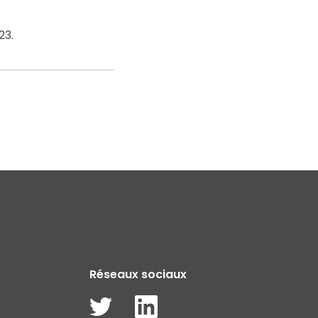
23.
Réseaux sociaux