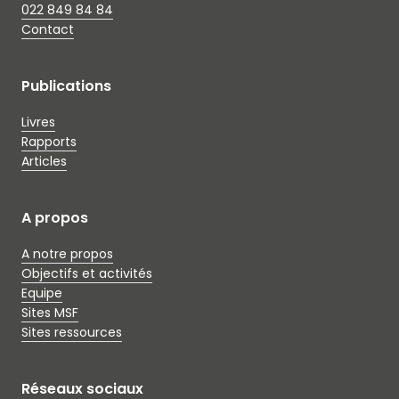
022 849 84 84
Contact
Publications
Livres
Rapports
Articles
A propos
A notre propos
Objectifs et activités
Equipe
Sites MSF
Sites ressources
Réseaux sociaux