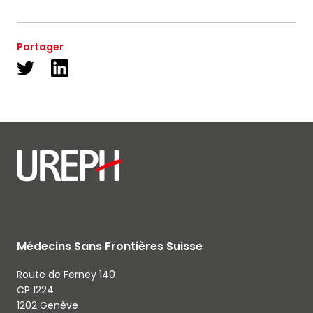
Partager
Médecins Sans Frontières Suisse
Route de Ferney 140
CP 1224
1202 Genève