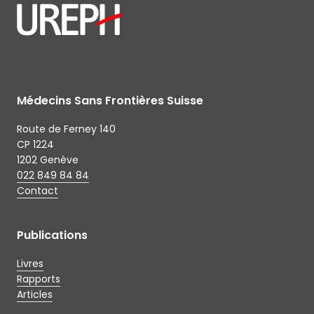
Médecins Sans Frontières Suisse
Route de Ferney 140
CP 1224
1202 Genève
022 849 84 84
Contact
Publications
Livres
Rapports
Articles