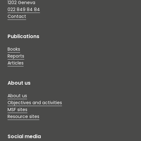
1202 Geneva
022 849 84 84
Contact
Publications
Books
Reports
Articles
About us
About us
Objectives and activities
MSF sites
Resource sites
Social media