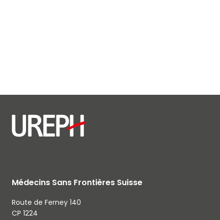
Médecins Sans Frontières Suisse
Route de Ferney 140
CP 1224