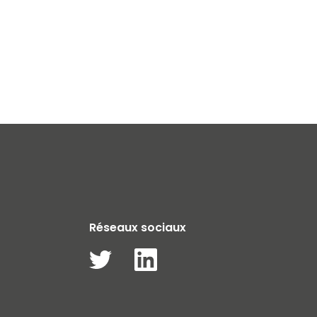
Réseaux sociaux